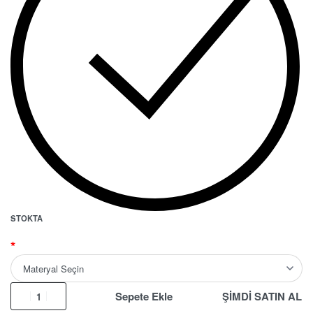
STOKTA
*
Sepete Ekle
ŞİMDİ SATIN AL