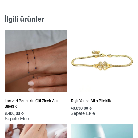
İlgili ürünler
Lacivert Boncuklu Çift Zincir Altın
Taşlı Yonca Altın Bileklik
Bileklik
40.830,00
₺
Sepete Ekle
8.400,00
₺
Sepete Ekle