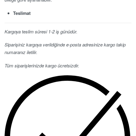
Teslimat
Kargoya teslim süresi 1-2 iş günüdür.
Siparişiniz kargoya verildiğinde e-posta adresinize kargo takip
numaranız iletilir.
Tüm siparişlerinizde kargo ücretsizdir.