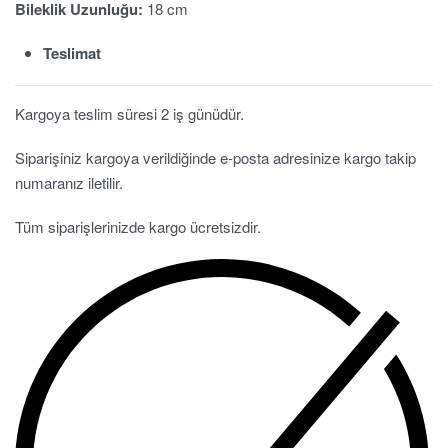
Bileklik Uzunluğu:
18 cm
Teslimat
Kargoya teslim süresi 2 iş günüdür.
Siparişiniz kargoya verildiğinde e-posta adresinize kargo takip
numaranız iletilir.
Tüm siparişlerinizde kargo ücretsizdir.