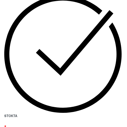
STOKTA