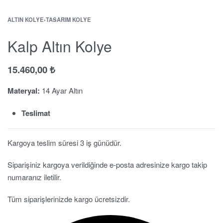
ALTIN KOLYE
›
TASARIM KOLYE
Kalp Altın Kolye
15.460,00
₺
Materyal:
14 Ayar Altın
Teslimat
Kargoya teslim süresi 3 iş günüdür.
Siparişiniz kargoya verildiğinde e-posta adresinize kargo takip
numaranız iletilir.
Tüm siparişlerinizde kargo ücretsizdir.