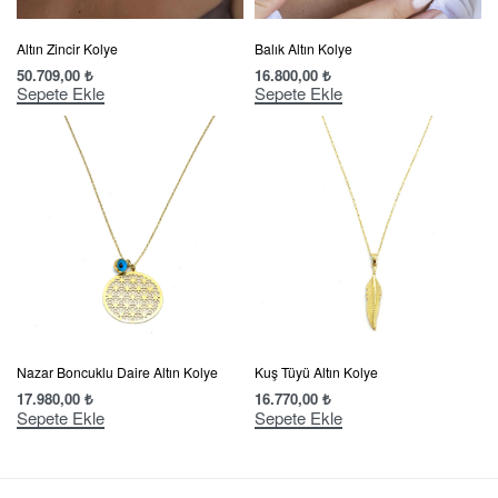
Altın Zincir Kolye
Balık Altın Kolye
50.709,00
₺
16.800,00
₺
Sepete Ekle
Sepete Ekle
Nazar Boncuklu Daire Altın Kolye
Kuş Tüyü Altın Kolye
17.980,00
₺
16.770,00
₺
Sepete Ekle
Sepete Ekle