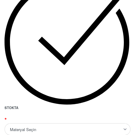
STOKTA
*