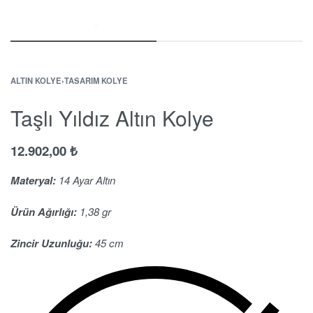
ALTIN KOLYE
›
TASARIM KOLYE
Taşlı Yıldız Altın Kolye
12.902,00
₺
Materyal:
14 Ayar Altın
Ürün Ağırlığı:
1,38 gr
Zincir Uzunluğu:
45 cm