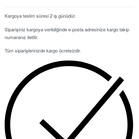
Kargoya teslim süresi 2 iş günüdür.
Siparişiniz kargoya verildiğinde e-posta adresinize kargo takip
numaranız iletilir.
Tüm siparişlerinizde kargo ücretsizdir.