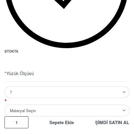
STOKTA
*
Yüzük Ölçüsü
*
Sepete Ekle
ŞİMDİ SATIN AL