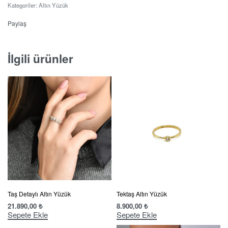
Kategoriler:
Altın Yüzük
Paylaş
İlgili ürünler
Taş Detaylı Altın Yüzük
Tektaş Altın Yüzük
21.890,00
₺
8.900,00
₺
Sepete Ekle
Sepete Ekle