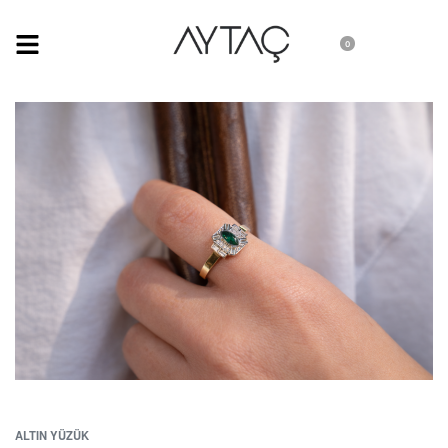
0
ALTIN YÜZÜK