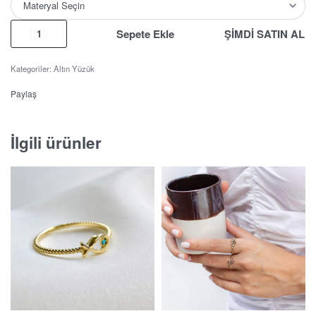
Sepete Ekle
ŞİMDİ SATIN AL
Kategoriler:
Altın Yüzük
Paylaş
İlgili ürünler