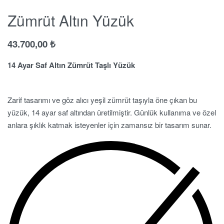
Zümrüt Altın Yüzük
43.700,00
₺
14 Ayar Saf Altın Zümrüt Taşlı Yüzük
Zarif tasarımı ve göz alıcı yeşil zümrüt taşıyla öne çıkan bu
yüzük, 14 ayar saf altından üretilmiştir. Günlük kullanıma ve özel
anlara şıklık katmak isteyenler için zamansız bir tasarım sunar.