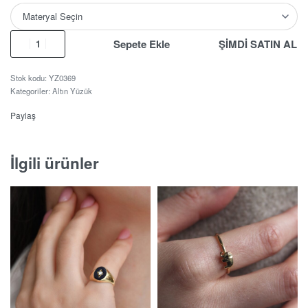
Sepete Ekle
ŞİMDİ SATIN AL
YZ0369
Kategoriler:
Altın Yüzük
Paylaş
İlgili ürünler