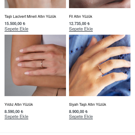
Taşlı Lacivert Mineli Altın Yüzük
Fil Altın Yüzük
15.500,00
₺
12.735,00
₺
Sepete Ekle
Sepete Ekle
Yıldız Altın Yüzük
Siyah Taşlı Altın Yüzük
8.590,00
₺
8.900,00
₺
Sepete Ekle
Sepete Ekle