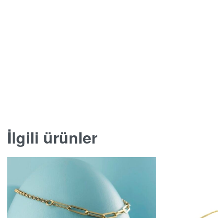
İlgili ürünler