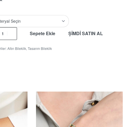
Sepete Ekle
ŞİMDİ SATIN AL
iler:
Altın Bileklik
,
Tasarım Bileklik