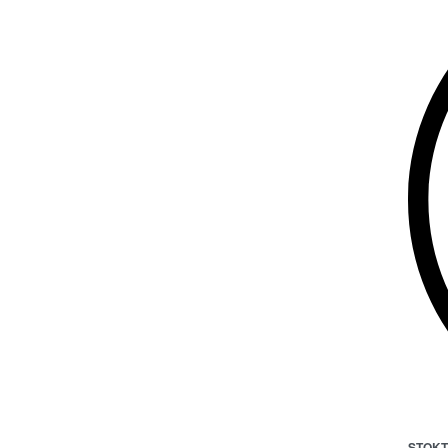
STOKT