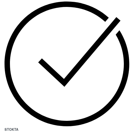
STOKTA