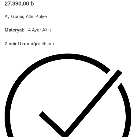
27.390,00
₺
Ay Güneş Altın Kolye
Materyal:
14 Ayar Altın
Zincir Uzunluğu:
45 cm