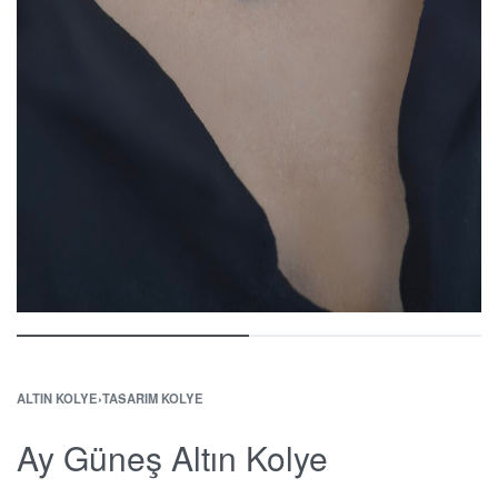
ALTIN KOLYE
›
TASARIM KOLYE
Ay Güneş Altın Kolye