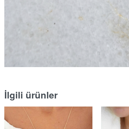
İlgili ürünler